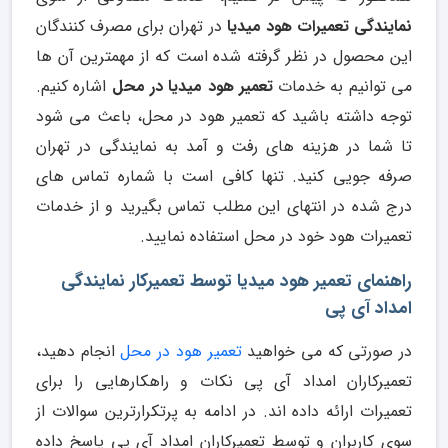
نمایندگی تعمیرات هود میدیا
در تهران برای مصرف کنندگان
این محصول در نظر گرفته شده است که از مهمترین آن ها
می توانیم به خدمات
تعمیر هود میدیا در محل
اشاره کنیم.
توجه داشته باشید که تعمیر هود در محل، باعث می شود
تا شما در هزینه های رفت و آمد به نمایندگی در تهران
صرفه جویی کنید. تنها کافی است با شماره تماس های
درج شده در انتهای این مطلب تماس بگیرید و از خدمات
تعمیرات هود خود در محل استفاده نمایید.
راهنمای تعمیر هود میدیا توسط تعمیرکار نمایندگی
امداد آی پی
در صورتی که می خواهید
تعمیر هود در محل
انجام دهید،
تعمیرکاران امداد آی پی نکات و راهکارهایی را برای
تعمیرات ارائه داده اند. در ادامه به پرتکرارترین سوالات از
سوی کاربران و توسط تعمیرکاران امداد آی پی پاسخ داده