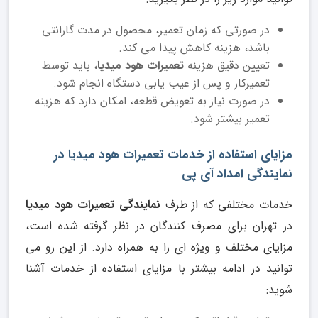
در صورتی که زمان تعمیر، محصول در مدت گارانتی
باشد، هزینه کاهش پیدا می کند.
تعیین دقیق هزینه
تعمیرات هود میدیا
، باید توسط
تعمیرکار و پس از عیب یابی دستگاه انجام شود.
در صورت نیاز به تعویض قطعه، امکان دارد که هزینه
تعمیر بیشتر شود.
مزایای استفاده از خدمات تعمیرات هود میدیا در
نمایندگی امداد آی پی
خدمات مختلفی که از طرف
نمایندگی تعمیرات هود میدیا
در تهران برای مصرف کنندگان در نظر گرفته شده است،
مزایای مختلف و ویژه ای را به همراه دارد. از این رو می
توانید در ادامه بیشتر با مزایای استفاده از خدمات آشنا
شوید: