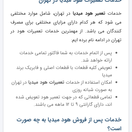
خدمات تعمیرات هود میدیا در تهران
خدمات
تعمیر هود میدیا
در تهران، شامل موارد مختلفی
می شود که هر کدام دارای مزایای مختلفی برای مصرف
کنندگان می باشد. از مهمترین خدمات تعمیرات هود در
تهران در ادامه نام برده ایم:
پس از اتمام خدمات به شما فاکتور تمامی خدمات
ارائه خواهد شد.
تعویض کلیه قطعات با قطعات اصلی و فابریک برند
میدیا
امکان استفاده از خدمات
تعمیرات هود میدیا
در تهران
به صورت شبانه روزی
تمامی قطعاتی که در جهت تعمیر هود تعویض شده
اند، دارای گارانتی 9 تا 12 ماهه می باشند.
خدمات پس از فروش هود میدیا به چه صورت
است؟