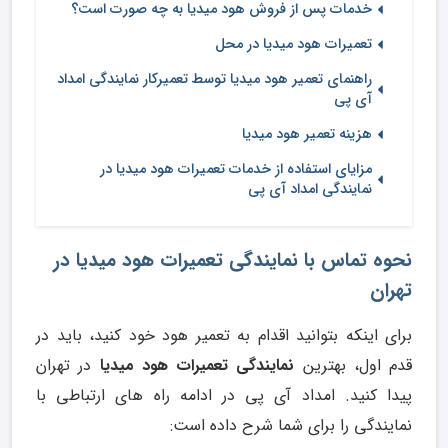
خدمات پس از فروش هود میدیا به چه صورت است؟
تعمیرات هود میدیا در محل
راهنمای تعمیر هود میدیا توسط تعمیرکار نمایندگی امداد
آی پی
هزینه تعمیر هود میدیا
مزایای استفاده از خدمات تعمیرات هود میدیا در
نمایندگی امداد آی پی
نحوه تماس با نمایندگی تعمیرات هود میدیا در
تهران
برای اینکه بتوانید اقدام به تعمیر هود خود کنید، باید در
قدم اول، بهترین
نمایندگی تعمیرات هود میدیا
در تهران
پیدا کنید. امداد آی پی در ادامه راه های ارتباطی با
نمایندگی را برای شما شرح داده است: