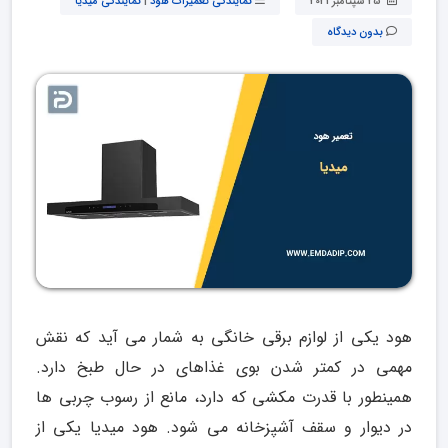
25 سپتامبر 2021
نمایندگی تعمیرات هود
|
نمایندگی میدیا
بدون دیدگاه
هود یکی از لوازم برقی خانگی به شمار می آید که نقش
مهمی در کمتر شدن بوی غذاهای در حال طبخ دارد.
همینطور با قدرت مکشی که دارد، مانع از رسوب چربی ها
در دیوار و سقف آشپزخانه می شود. هود میدیا یکی از