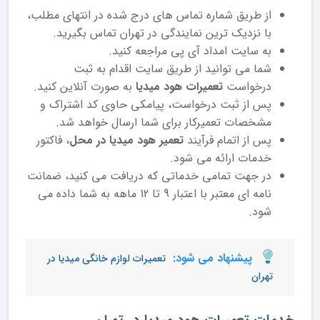
از طریق شماره تماس های درج شده در انتهای مطلب،
با نزدیک ترین نمایندگی در تهران تماس بگیرید.
به سایت امداد آی پی مراجعه کنید.
شما می توانید از طریق سایت اقدام به ثبت
درخواست
تعمیرات هود میدیا
به صورت آنلاین کنید.
پس از ثبت درخواست، پیامکی حاوی کد اشتراک و
مشخصات تعمیرکار برای شما ارسال خواهد شد.
پس از اتمام فرآیند
تعمیر هود میدیا در محل
، فاکتور
خدمات ارائه می شود.
در جهت تمامی خدماتی که دریافت می کنید، ضمانت
نامه ای معتبر با اعتبار 9 تا 12 ماهه به شما داده می
شود.
پیشنهاد می شود:
تعمیرات لوازم خانگی میدیا در
تهران