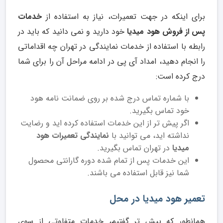
برای اینکه در جهت تعمیرات، نیاز به استفاده از
خدمات
پس از فروش هود میدیا
خود دارید و نمی دانید که باید در
رابطه با استفاده از خدمات نمایندگی در تهران چه اقداماتی
را انجام دهید، امداد آی پی در ادامه مراحل آن را برای شما
درج کرده است:
با شماره تماس درج شده بر روی ضمانت نامه هود
خود تماس بگیرید.
اگر پیش تر از این خدمات استفاده کرده اید و رضایت
نداشته اید، می توانید با
نمایندگی تعمیرات هود
میدیا
در تهران تماس بگیرید.
این خدمات پس از تمام شده دوره گارانتی محصول
شما نیز قابل استفاده می باشند.
تعمیر هود میدیا در محل
همانطور که پیش تر گفتیم، خدمات متفاوتی از سوی