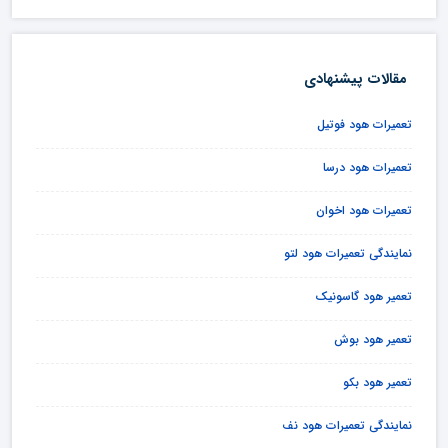
مقالات پیشنهادی
تعمیرات هود فوتیل
تعمیرات هود درسا
تعمیرات هود اخوان
نمایندگی تعمیرات هود لتو
تعمیر هود گاسونیک
تعمیر هود بوش
تعمیر هود بکو
نمایندگی تعمیرات هود نف