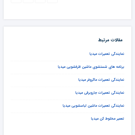
مقالات مرتبط
نمایندگی تعمیرات میدیا
برنامه های شستشوی ماشین ظرفشویی میدیا
نمایندگی تعمیرات ماکروفر میدیا
نمایندگی تعمیرات جاروبرقی میدیا
نمایندگی تعمیرات ماشین لباسشویی میدیا
تعمیر مخلوط کن میدیا