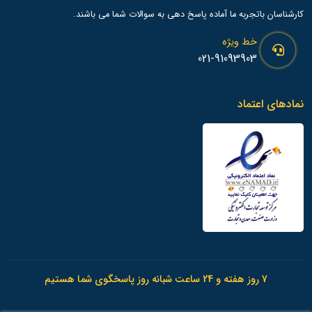
کارشناسان باتجربه ما آماده پاسخ دهی به سوالات شما می باشند.
خط ویژه
021-91093903
نمادهای اعتماد
7 روز هفته و 24 ساعت شبانه روز پاسخگوی شما هستیم