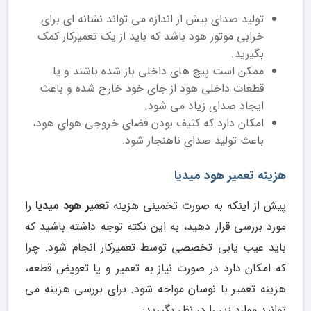
تولید صدای بیش از اندازه می تواند نشانه ای برای
خرابی موتور هود باشد که باید از یک تعمیرکار کمک
بگیرید.
ممکن است پیچ های داخلی باز شده باشند و یا
قطعات داخلی هود از جای خود خارج شده و باعث
ایجاد صدای زیاد می شود.
امکان دارد که کثیف بودن فضای خروجی هوای هود،
باعث تولید صدای ناهنجار شود.
هزینه تعمیر هود میدیا
پیش از اینکه به صورت تخمینی هزینه
تعمیر هود میدیا
را
مورد بررسی قرار دهید، به این نکته توجه داشته باشید که
باید عیب یابی تخصصی توسط تعمیرکار انجام شود. چرا
که امکان دارد در صورت نیاز به تعمیر و یا تعویض قطعه،
هزینه تعمیر با نوسان مواجه شود. برای بررسی هزینه می
توانید موارد زیر را در نظر بگیرید: