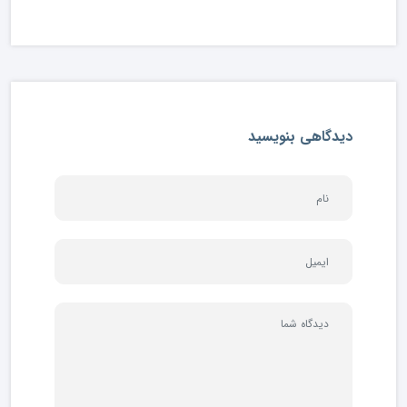
دیدگاهی بنویسید