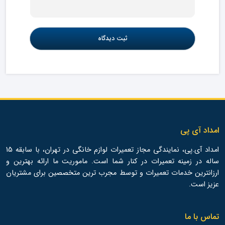
امداد آی پی
امداد آی.پی، نمایندگی مجاز تعمیرات لوازم خانگی در تهران، با سابقه 15
ساله در زمینه تعمیرات در کنار شما است. ماموریت ما ارائه بهترین و
ارزانترین خدمات تعمیرات و توسط مجرب ترین متخصصین برای مشتریان
عزیز است.
تماس با ما