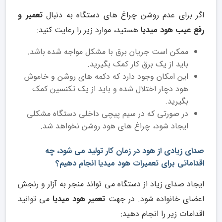
اگر برای عدم روشن چراغ های دستگاه به دنبال
تعمیر و
رفع عیب هود میدیا
هستید، موارد زیر را رعایت کنید:
ممکن است جریان برق با مشکل مواجه شده باشد.
باید از یک برق کار کمک بگیرید.
این امکان وجود دارد که دکمه های روشن و خاموش
هود دچار اختلال شده و باید از یک تکنسین کمک
بگیرید.
در صورتی که در سیم پیچی داخلی دستگاه مشکلی
ایجاد شود، چراغ های هود روشن نخواهد شد.
صدای زیادی از هود در زمان کار تولید می شود، چه
اقداماتی برای تعمیرات هود میدیا انجام دهیم؟
ایجاد صدای زیاد از دستگاه می تواند منجر به آزار و رنجش
اعضای خانواده شود. در جهت
تعمیر هود میدیا
می توانید
اقدامات زیر را انجام دهید: