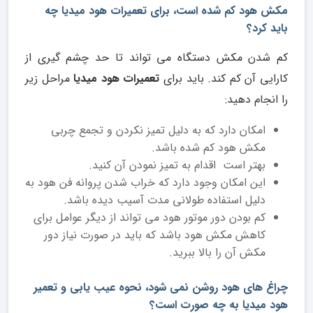
مکش هود کم شده است، برای تعمیرات هود میدیا چه
باید کرد؟
کم شدن مکش دستگاه می تواند تا حد چشم گیری از
کارایی آن کم کند. باید برای
تعمیرات هود میدیا
مراحل زیر
را انجام دهید:
امکان دارد که به دلیل تمیز نکردن و تجمع چربی
مکش هود کم شده باشد.
بهتر است اقدام به تمیز نمودن آن کنید.
این امکان وجود دارد که خراب شدن پروانه فن هود به
دلیل استفاده طولانی مدت آسیب دیده باشد.
کم بودن دور موتور هود می تواند از دیگر عوامل برای
کاهش مکش هود باشد که باید در صورت نیاز دور
مکش آن را بالا ببرید.
چراغ های هود روشن نمی شود، نحوه عیب یابی و تعمیر
هود میدیا به چه صورت است؟