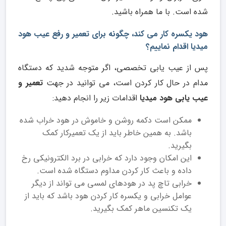
شده است. با ما همراه باشید.
هود یکسره کار می کند، چگونه برای تعمیر و رفع عیب هود
میدیا اقدام نماییم؟
پس از عیب یابی تخصصی، اگر متوجه شدید که دستگاه
مدام در حال کار کردن است، می توانید در جهت
تعمیر و
عیب یابی هود میدیا
اقدامات زیر را انجام دهید:
ممکن است دکمه روشن و خاموش در هود خراب شده
باشد. به همین خاطر باید از یک تعمیرکار کمک
بگیرید.
این امکان وجود دارد که خرابی در برد الکترونیکی رخ
داده و باعث کار کردن مداوم دستگاه شده است.
خرابی تاچ پد در هودهای لمسی می تواند از دیگر
عوامل خرابی و یکسره کار کردن هود باشد که باید از
یک تکنسین ماهر کمک بگیرید.