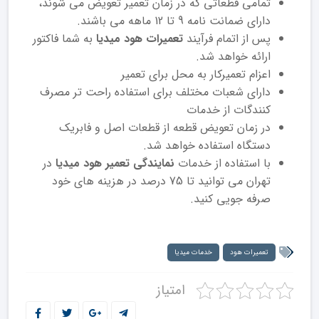
تمامی قطعاتی که در زمان تعمیر تعویض می شوند،
دارای ضمانت نامه 9 تا 12 ماهه می باشند.
پس از اتمام فرآیند
تعمیرات هود میدیا
به شما فاکتور
ارائه خواهد شد.
اعزام تعمیرکار به محل برای تعمیر
دارای شعبات مختلف برای استفاده راحت تر مصرف
کنندگات از خدمات
در زمان تعویض قطعه از قطعات اصل و فابریک
دستگاه استفاده خواهد شد.
با استفاده از خدمات
نمایندگی تعمیر هود میدیا
در
تهران می توانید تا 75 درصد در هزینه های خود
صرفه جویی کنید.
تعمیرات هود
خدمات میدیا
امتیاز