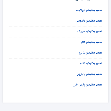
تعمیر بخارشو نیولایف
تعمیر بخارشو دلمونتی
تعمیر بخارشو مجیک
تعمیر بخارشو فاکر
تعمیر بخارشو بلانزو
تعمیر بخارشو تکنو
تعمیر بخارشو بایترون
تعمیر بخارشو پارس خزر