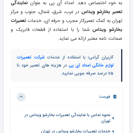
به خود اختصاص دهد. امداد آی پی به عنوان
نمایندگی
تعمیر بخارشو ویداس
در غرب، شرق، شمال، جنوب و مرکز
تهران به کمک تعمیرکار مجرب و حرفه ای، خدمات
تعمیرات
بخارشو ویداس
شما را با استفاده از قطعات فابریک و
ضمانت نامه معتبر ارائه می نماید.
کاربران گرامی؛ با استفاده از خدمات
شرکت تعمیرات
لوازم خانگی امداد آی پی
در هزینه های تعمیر خود تا
75 درصد صرفه جویی نمایید.
فهرست
نحوه تماس با نمایندگی تعمیرات بخارشو ویداس در
تهران
خدمات تعمیرات بخارشو ویداس در تهران