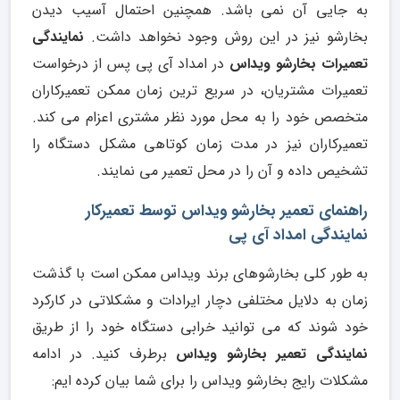
به جایی آن نمی باشد. همچنین احتمال آسیب دیدن
بخارشو نیز در این روش وجود نخواهد داشت.
نمایندگی
تعمیرات بخارشو ویداس
در امداد آی پی پس از درخواست
تعمیرات مشتریان، در سریع ترین زمان ممکن تعمیرکاران
متخصص خود را به محل مورد نظر مشتری اعزام می کند.
تعمیرکاران نیز در مدت زمان کوتاهی مشکل دستگاه را
تشخیص داده و آن را در محل تعمیر می نمایند.
راهنمای تعمیر بخارشو ویداس توسط تعمیرکار
نمایندگی امداد آی پی
به طور کلی بخارشوهای برند ویداس ممکن است با گذشت
زمان به دلایل مختلفی دچار ایرادات و مشکلاتی در کارکرد
خود شوند که می توانید خرابی دستگاه خود را از طریق
نمایندگی تعمیر بخارشو ویداس
برطرف کنید. در ادامه
مشکلات رایج بخارشو ویداس را برای شما بیان کرده ایم: