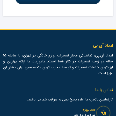
امداد آی پی
امداد آی.پی، نمایندگی مجاز تعمیرات لوازم خانگی در تهران، با سابقه 15
ساله در زمینه تعمیرات در کنار شما است. ماموریت ما ارائه بهترین و
ارزانترین خدمات تعمیرات و توسط مجرب ترین متخصصین برای مشتریان
عزیز است.
تماس با ما
کارشناسان باتجربه ما آماده پاسخ دهی به سوالات شما می باشند.
خط ویژه