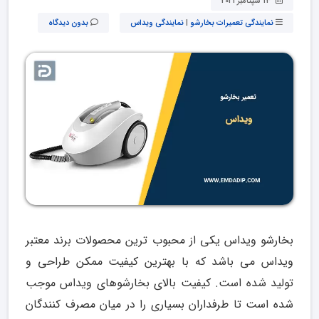
13 سپتامبر 2021
نمایندگی تعمیرات بخارشو
|
نمایندگی ویداس
بدون دیدگاه
بخارشو ویداس یکی از محبوب ترین محصولات برند معتبر
ویداس می باشد که با بهترین کیفیت ممکن طراحی و
تولید شده است. کیفیت بالای بخارشوهای ویداس موجب
شده است تا طرفداران بسیاری را در میان مصرف کنندگان