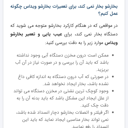
بخارشو بخار نمی کند، برای تعمیرات بخارشو ویداس چگونه
عمل کنیم؟
در مواقعی که در هنگام کارکرد بخارشو متوجه می شوید که
دستگاه بخار نمی کند، برای
عیب یابی و تعمیر بخارشو
ویداس
موارد زیر را به دقت بررسی کنید:
ممکن است درون مخزن دستگاه آبی وجود نداشته
باشد که باید آن را بررسی و در صورت نیاز در آن آب
بریزید.
در صورتی که آب درون دستگاه به اندازه کافی داغ
نشده باشد، بخار ایجاد نخواهد شد.
وجود کوچک ترین نشتی در مخزن دستگاه می تواند
از علل ایجاد این مشکل باشد که باید بدنه آن را به
دقت چک کنید.
اگر فیلتر و اتصلات بخارشو دچار انسداد شده باشد،
نمی تواند بخار مناسبی ایجاد نماید که باید این
انسداد را رفع نمایید.