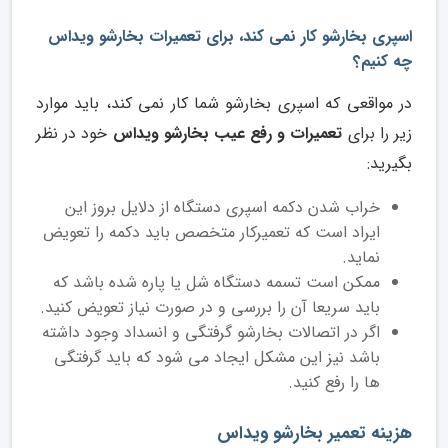
اسپری بخارشو کار نمی کند، برای تعمیرات بخارشو ویداس
چه کنیم؟
در مواقعی که اسپری بخارشو شما کار نمی کند، باید موارد
زیر را برای
تعمیرات و رفع عیب بخارشو ویداس
خود در نظر
بگیرید:
خراب شدن دکمه اسپری دستگاه از دلایل بروز این
ایراد است که تعمیرکار متخصص باید دکمه را تعویض
نماید.
ممکن است تسمه دستگاه شل یا پاره شده باشد که
باید سریعا آن را بررسی و در صورت نیاز تعویض کنید.
اگر در اتصالات بخارشو گرفتگی و انسداد وجود داشته
باشد نیز این مشکل ایجاد می شود که باید گرفتگی
ها را رفع کنید.
هزینه تعمیر بخارشو ویداس