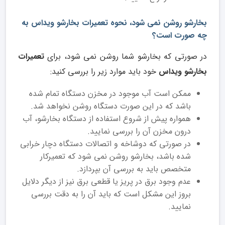
بخارشو روشن نمی شود، نحوه تعمیرات بخارشو ویداس به
چه صورت است؟
در صورتی که بخارشو شما روشن نمی شود، برای
تعمیرات
بخارشو ویداس
خود باید موارد زیر را بررسی کنید:
ممکن است آب موجود در مخزن دستگاه تمام شده
باشد که در این صورت دستگاه روشن نخواهد شد.
همواره پیش از شروع استفاده از دستگاه بخارشو، آب
درون مخزن آن را بررسی نمایید.
در صورتی که دوشاخه و اتصالات دستگاه دچار خرابی
شده باشد، بخارشو روشن نمی شود که تعمیرکار
متخصص باید به بررسی آن بپردازد.
عدم وجود برق در پریز یا قطعی برق نیز از دیگر دلایل
بروز این مشکل است که باید آن را به دقت بررسی
نمایید.