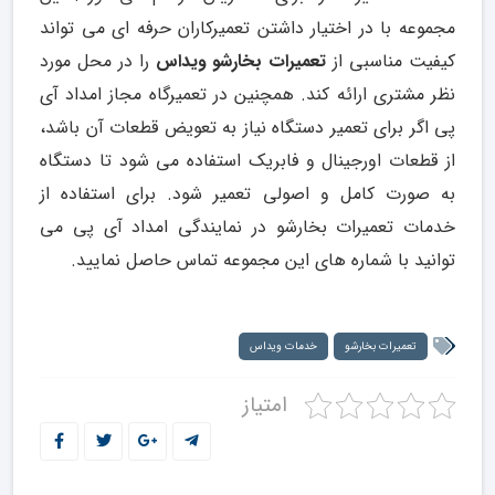
مجموعه با در اختیار داشتن تعمیرکاران حرفه ای می تواند
کیفیت مناسبی از
تعمیرات بخارشو ویداس
را در محل مورد
نظر مشتری ارائه کند. همچنین در تعمیرگاه مجاز امداد آی
پی اگر برای تعمیر دستگاه نیاز به تعویض قطعات آن باشد،
از قطعات اورجینال و فابریک استفاده می شود تا دستگاه
به صورت کامل و اصولی تعمیر شود. برای استفاده از
خدمات تعمیرات بخارشو در نمایندگی امداد آی پی می
توانید با شماره های این مجموعه تماس حاصل نمایید.
تعمیرات بخارشو
خدمات ویداس
امتیاز