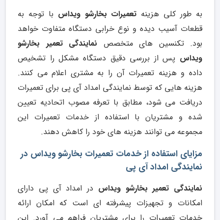
به طور کلی هزینه
تعمیرات بخارشو ویداس
با توجه به
قطعات آسیب دیده و نوع خرابی دستگاه متفاوت خواهد
بود. تکنسین های متخصص
نمایندگی تعمیر بخارشو
ویداس
پس از بررسی دقیق دستگاه مشکل را تشخیص
داده و هزینه تعمیرات آن را به مشتری اعلام می کنند.
هزینه هایی که توسط نمایندگی امداد آی پی برای تعمیرات
دریافت می شود، مطابق با تعرفه مصوب اتحادیه تعیین
شده و مشتریان با استفاده از خدمات تعمیرات این
مجموعه می توانند هزینه های خود را کاهش دهند.
مزایای استفاده از خدمات تعمیرات بخارشو ویداس در
نمایندگی امداد آی پی
نمایندگی تعمیر بخارشو ویداس
در امداد آی پی دارای
امکانات و تجهیزات پیشرفته ای است که امکان ارائه
خدمات تعمیرات را برای مشتریان فراهم می آورد. این