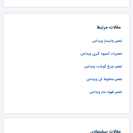
مقالات مرتبط
تعمیر چایساز ویداس
تعمیرات آبمیوه گیری ویداس
تعمیر چرخ گوشت ویداس
تعمیر مخلوط کن ویداس
تعمیر قهوه ساز ویداس
مقالات پیشنهادی