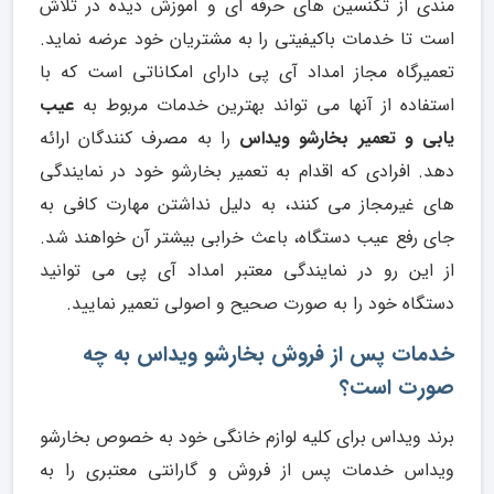
مندی از تکنسین های حرفه ای و آموزش دیده در تلاش
است تا خدمات باکیفیتی را به مشتریان خود عرضه نماید.
تعمیرگاه مجاز امداد آی پی دارای امکاناتی است که با
استفاده از آنها می تواند بهترین خدمات مربوط به
عیب
یابی و تعمیر بخارشو ویداس
را به مصرف کنندگان ارائه
دهد. افرادی که اقدام به تعمیر بخارشو خود در نمایندگی
های غیرمجاز می کنند، به دلیل نداشتن مهارت کافی به
جای رفع عیب دستگاه، باعث خرابی بیشتر آن خواهند شد.
از این رو در نمایندگی معتبر امداد آی پی می توانید
دستگاه خود را به صورت صحیح و اصولی تعمیر نمایید.
خدمات پس از فروش بخارشو ویداس به چه
صورت است؟
برند ویداس برای کلیه لوازم خانگی خود به خصوص بخارشو
ویداس خدمات پس از فروش و گارانتی معتبری را به