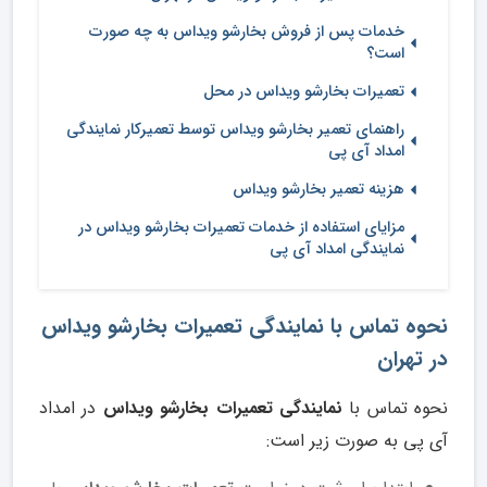
خدمات پس از فروش بخارشو ویداس به چه صورت
است؟
تعمیرات بخارشو ویداس در محل
راهنمای تعمیر بخارشو ویداس توسط تعمیرکار نمایندگی
امداد آی پی
هزینه تعمیر بخارشو ویداس
مزایای استفاده از خدمات تعمیرات بخارشو ویداس در
نمایندگی امداد آی پی
نحوه تماس با نمایندگی تعمیرات بخارشو ویداس
در تهران
نحوه تماس با
نمایندگی تعمیرات بخارشو ویداس
در امداد
آی پی به صورت زیر است: