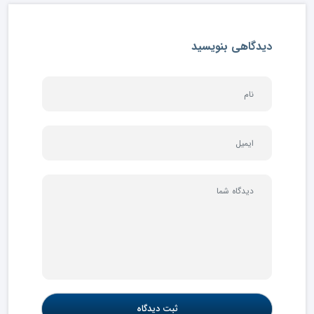
دیدگاهی بنویسید