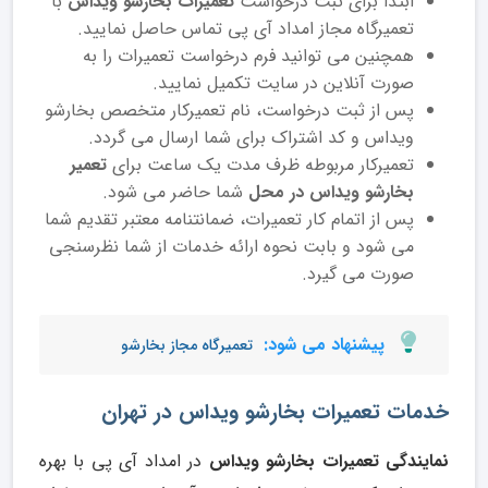
ابتدا برای ثبت درخواست
تعمیرات بخارشو ویداس
با
تعمیرگاه مجاز امداد آی پی تماس حاصل نمایید.
همچنین می توانید فرم درخواست تعمیرات را به
صورت آنلاین در سایت تکمیل نمایید.
پس از ثبت درخواست، نام تعمیرکار متخصص بخارشو
ویداس و کد اشتراک برای شما ارسال می گردد.
تعمیرکار مربوطه ظرف مدت یک ساعت برای
تعمیر
بخارشو ویداس در محل
شما حاضر می شود.
پس از اتمام کار تعمیرات، ضمانتنامه معتبر تقدیم شما
می شود و بابت نحوه ارائه خدمات از شما نظرسنجی
صورت می گیرد.
پیشنهاد می شود:
تعمیرگاه مجاز بخارشو
خدمات تعمیرات بخارشو ویداس در تهران
نمایندگی تعمیرات بخارشو ویداس
در امداد آی پی با بهره