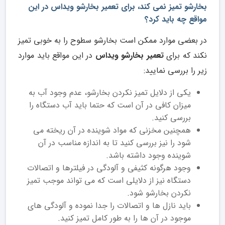
بخارشو تمیز نمی کند، برای تعمیر بخارشو ویداس در این
مواقع چه باید کرد؟
در بعضی موارد ممکن است بخارشو سطوح را به خوبی تمیز
نکند که برای
تعمیر بخارشو ویداس
در این مواقع باید موارد
زیر را بررسی نمایید:
یکی از دلایل تمیز نکردن بخارشو، عدم وجود آب به
میزان کافی در آن است که حتما باید آب دستگاه را
بررسی کنید.
همچنین مخزنی که مواد شوینده در آن ریخته می
شود را نیز بررسی کنید تا به اندازه مناسب در آن
شوینده وجود داشته باشد.
وجود هرگونه کثیفی و آلودگی در فیلترها و اتصالات
دستگاه نیز از دلایلی است که می تواند موجب تمیز
نکردن بخارشو شود.
باید نازل ها و اتصالات را جدا نموده و آلودگی های
موجود در آن ها را به طور کامل تمیز کنید.