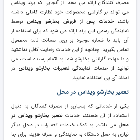
مصرف کنندگان ارائه می دهد. از آنجایی که برند ویداس
می تواند بر گارانتی محصولات خود نظارت کاملی داشته
باشد،
خدمات پس از فروش بخارشو ویداس
توسط
نمایندگی رسمی این برند ارائه می شود که برای استفاده از
آن باید با شماره موجود بر روی ضمانت نامه محصول
تماس بگیرید. چنانچه از این خدمات رضایت کافی نداشتید
و یا مهلت گارانتی بخارشو شما به اتمام رسیده است، می
توانید از خدمات
نمایندگی تعمیرات بخارشو ویداس
در
امداد آی پی استفاده نمایید.
تعمیر بخارشو ویداس در محل
یکی از خدماتی که بسیاری از مصرف کنندگان به دنبال
استفاده از آن هستند، خدمات
تعمیر بخارشو ویداس در
محل
می باشد. به کمک خدمات تعمیرات در محل دیگر
نیازی به حمل دستگاه به نمایندگی و صرف هزینه برای جا