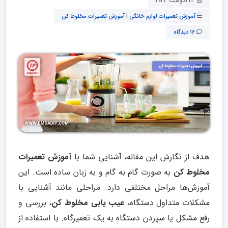
22 آگوست 2023
آموزش تعمیرات لوازم خانگی
|
آموزش تعمیرات مخلوط کن
16 دیدگاه
هدف از نگارش این مقاله، آشنایی شما با
آموزش تعمیرات
مخلوط کن
به صورت گام به گام و به زبان ساده است. این
آموزش‌ها مراحل مختلفی دارد. مراحلی مانند آشنایی با
مشکلات متداول دستگاه،
عیب یابی مخلوط کن
، بررسی و
رفع مشکل یا سپردن دستگاه به یک تعمیرگاه. با استفاده از