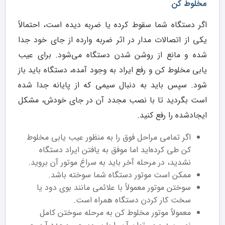
مخلوط کن
اگر دستگاه شما سقوط کرده یا ضربه دیده است، احتمالاً
یکی از اتصالات مدار در اثر ضربه وارده از جای خود جدا
شده و مانع از روشن شدن دستگاه می‌شود. برای عیب
یابی مخلوط کن و رفع ایراد به وجود آمده، دستگاه باید باز
شود. سپس باید به دنبال سیمی که از پایانه جدا شده
است بگردید تا با نصب مجدد آن در جای خودش، مشکل
ایجادشده را رفع کنید.
اگر تمامی مراحل فوق را به منظور عیب یابی مخلوط
کن طی کرده‌اید اما موفق به یافتن ایراد دستگاه
نشدید، در مرحله آخر باید به سراغ موتور آن بروید.
ممکن است موتور دستگاه شما سوخته باشد.
سوختن موتور معمولاً با علائمی مانند بوی دود یا
سخت کار کردن دستگاه همراه است.
معمولاً موتور مخلوط کن به مرحله سوختن کامل