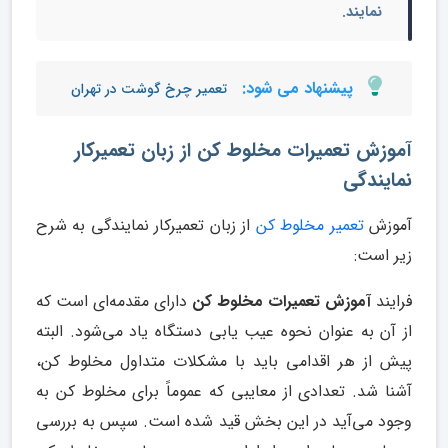
نمایند.
پیشنهاد می شود:
تعمیر چرخ گوشت در تهران
آموزش تعمیرات مخلوط کن از زبان تعمیرکار
نمایندگی
آموزش
تعمیر مخلوط کن
از زبان تعمیرکار نمایندگی به شرح
زیر است:
فرایند
آموزش تعمیرات مخلوط کن
دارای مقدمه‌ای است که
از آن به عنوان نحوه عیب یابی دستگاه یاد می‌شود. البته
پیش از هر اقدامی باید با مشکلات متداول مخلوط کن،
آشنا شد. تعدادی از معایبی که عموماً برای مخلوط کن به
وجود می‌آید در این بخش قید شده است. سپس به بررسی