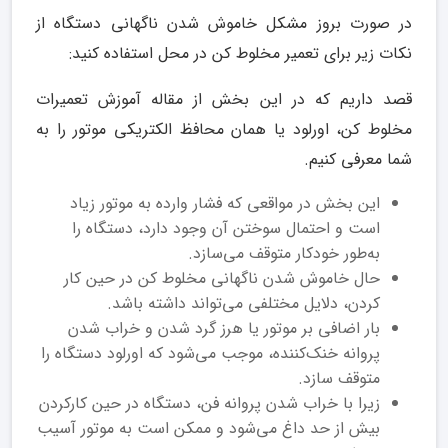
در صورت بروز مشکل خاموش شدن ناگهانی دستگاه از
نکات زیر برای تعمیر مخلوط کن در محل استفاده کنید:
قصد داریم که در این بخش از مقاله آموزش تعمیرات
مخلوط کن، اورلود یا همان محافظ الکتریکی موتور را به
شما معرفی کنیم.
این بخش در مواقعی که فشار وارده به موتور زیاد
است و احتمال سوختن آن وجود دارد، دستگاه را
به‌طور خودکار متوقف می‌سازد.
حال خاموش شدن ناگهانی مخلوط کن در حین کار
کردن، دلایل مختلفی می‌تواند داشته باشد.
بار اضافی بر موتور یا هرز گرد شدن و خراب شدن
پروانه خنک‌کننده، موجب می‌شود که اورلود دستگاه را
متوقف سازد.
زیرا با خراب شدن پروانه فن، دستگاه در حین کارکردن
بیش از حد داغ می‌شود و ممکن است به موتور آسیب