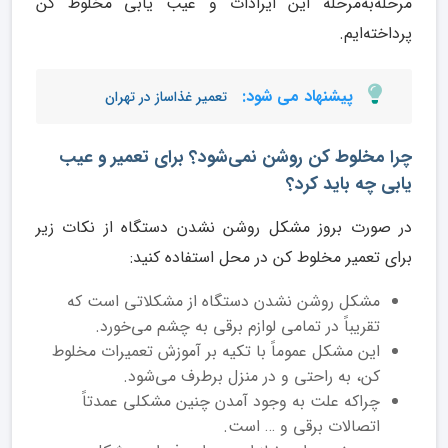
مرحله‌به‌مرحله این ایرادات و عیب یابی مخلوط کن
پرداخته‌ایم.
پیشنهاد می شود:
تعمیر غذاساز در تهران
چرا مخلوط کن روشن نمی‌شود؟ برای تعمیر و عیب
یابی چه باید کرد؟
در صورت بروز مشکل روشن نشدن دستگاه از نکات زیر
برای تعمیر مخلوط کن در محل استفاده کنید:
مشکل روشن نشدن دستگاه از مشکلاتی است که
تقریباً در تمامی لوازم برقی به چشم می‌خورد.
این مشکل عموماً با تکیه بر آموزش تعمیرات مخلوط
کن، به راحتی و در منزل برطرف می‌شود.
چراکه علت به وجود آمدن چنین مشکلی عمدتاً
اتصالات برقی و … است.