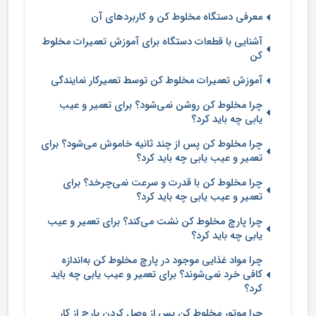
معرفی دستگاه مخلوط کن و کاربردهای آن
آشنایی با قطعات دستگاه برای آموزش تعمیرات مخلوط
کن
آموزش تعمیرات مخلوط کن توسط تعمیرکار نمایندگی
چرا مخلوط کن روشن نمی‌شود؟ برای تعمیر و عیب
یابی چه باید کرد؟
چرا مخلوط کن پس از چند ثانیه خاموش می‌شود؟ برای
تعمیر و عیب یابی چه باید کرد؟
چرا مخلوط کن با قدرت و سرعت نمی‌چرخد؟ برای
تعمیر و عیب یابی چه باید کرد؟
چرا پارچ مخلوط کن نشت می‌کند؟ برای تعمیر و عیب
یابی چه باید کرد؟
چرا مواد غذایی موجود در پارچ مخلوط کن به‌اندازه
کافی خرد نمی‌شوند؟ برای تعمیر و عیب یابی چه باید
کرد؟
چرا موتور مخلوط کن پس از وصل کردن پارچ از کار