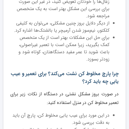
زغال‌ها را خودتان تعویض کنید، در غیر این صورت
برای بررسی این مشکل بهتر است به یک متخصص
مراجعه شود.
از دیگر دلایل بروز چنین مشکلی، می‌توان به کثیفی
کلکتور، نیم‌سوز شدن آرمیچر یا بالشتک‌ها اشاره کرد.
برای حل این مشکلات بهتر است از یک متخصص
کمک بگیرید، زیرا ممکن است با تعمیر غیراصولی،
باعث شوید تا عمر مفید دستگاهتان، کوتاه شود و
زودتر بسوزد.
چرا پارچ مخلوط کن نشت می‌کند؟ برای تعمیر و عیب
یابی چه باید کرد؟
در صورت بروز مشکل نشتی در دستگاه از نکات زیر برای
تعمیر مخلوط کن در منزل استفاده کنید:
در این مورد برای عیب یابی مخلوط کن، پارچ آن باید
به دقت بررسی شود.