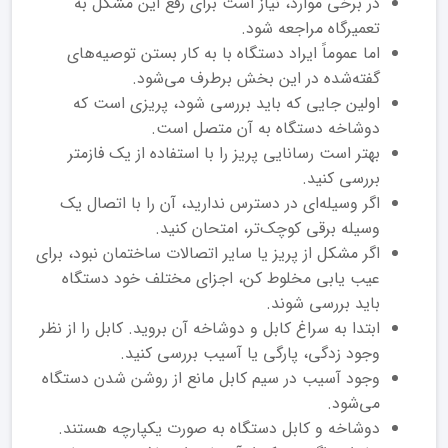
در برخی موارد، نیاز است برای رفع این مشکل به
تعمیرگاه مراجعه شود.
اما عموماً ایراد دستگاه با به کار بستن توصیه‌های
گفته‌شده در این بخش برطرف می‌شود.
اولین جایی که باید بررسی شود، پریزی است که
دوشاخه دستگاه به آن متصل است.
بهتر است رسانایی پریز را با استفاده از یک فازمتر
بررسی کنید.
اگر وسیله‌ای در دسترس ندارید، آن را با اتصال یک
وسیله برقی کوچک‌تر، امتحان کنید.
اگر مشکل از پریز یا سایر اتصالات ساختمان نبود، برای
عیب یابی مخلوط کن، اجزای مختلف خود دستگاه
باید بررسی شوند.
ابتدا به سراغ کابل و دوشاخه آن بروید. کابل را از نظر
وجود زدگی، پارگی یا آسیب بررسی کنید.
وجود آسیب در سیم کابل مانع از روشن شدن دستگاه
می‌شود.
دوشاخه و کابل دستگاه به صورت یکپارچه هستند.