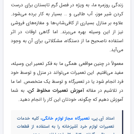
زندگی روزمره ما، به ویژه در فصل گرم تابستان برای درست
کردن شیر موز، آب طالبی و … بسیار به‌ کار برده می‌شود.
علاوه بر منازل بسیاری از کافی‌شاپ‌ها و مغازه‌های فروشی
نیز از این وسیله بهره می‌برند. اما گاهی اوقات در اثر
استفاده ناصحیح ما از دستگاه، مشکلاتی برای آن به وجود
می‌آید.
معمولاً در چنین مواقعی همگی ما به فکر تعمیر این وسیله،
مفید می‌افتیم. این تعمیرات می‌تواند در منزل و توسط خود
فرد انجام شود یا در تعمیرگاه و توسط یک متخصص. اما ما
در تلاشیم در مقاله
آموزش تعمیرات مخلوط کن
، به شما
آموزش دهیم که چگونه، خودتان این کار را انجام دهید.
امداد آی.پی،
تعمیرگاه مجاز لوازم خانگی
، کلیه خدمات
تعمیرات لوازم خرد آشپزخانه را به استفاده از قطعات