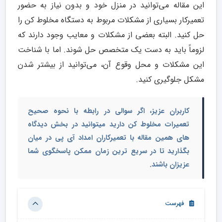
این مقاله می‌توانید در منزل خود و بدون نیاز به حضور
تعمیرکار بسیاری از مشکلات مربوط به دستگاه مخلوط کن را
حل کنید. البته بعضی از مشکلات و معایب وجود دارند که
لزوماً باید به دست یک متخصص حل شوند. اما با شناخت
این مشکلات و محل وقوع آن، می‌توانید از بیشتر شدن
مشکل جلوگیری کنید.
کاربران عزیز، اگر سوالی در رابطه با نحوه صحیح
تعمیرات مخلوط کن دارید میتوانید در بخش دیدگاه
های همین مقاله با تعمیرکاران امداد آی پی در میان
بگذارید تا در سریع ترین زمان ممکن پاسخگوی شما
عزیزان باشند.
فهرست