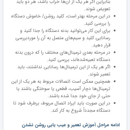
بنابراین اگر هر یک از آن‌‌‌‌‌‌‌‌ها خراب باشد، هر دو باید
تعویض شوند.
در این مرحله بهتر است، کلید روشن/ خاموش دستگاه
را بررسی کنید.
برای این کار می‌توانید بدنه دستگاه را جدا کنید و
رسانایی کلید و سیم‌های متصل به آن را موردبررسی
قرار دهید.
در مرحله بعدی ترمینال‌های مختلف را که درون بدنه
دستگاه تعبیه‌شده‌اند، بررسی کنید.
اگر هر یک از این ترمینال‌ها رسانایی نداشتند، باید
تعمیر شوند.
همچنین ممکن است اتصالات مربوط به هر یک از این
ترمینال‌ها دچار آسیب، قطعی یا سوختگی باشند یا
حتی از جای خود جدا شده باشند.
در این صورت باید ایراد اتصال مربوط، برطرف شود تا
دستگاه مجدداً شروع به کار کند.
ادامه مراحل آموزش تعمیر و عیب یابی روشن نشدن