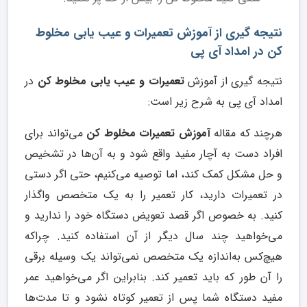
نتیجه گیری از آموزش تعمیرات و عیب یابی مخلوط
کن در امداد آی پی
نتیجه گیری از آموزش
تعمیرات و عیب یابی مخلوط کن
در
امداد آی پی به شرح زیر است:
هرچند که مقاله
آموزش تعمیرات مخلوط کن
می‌تواند برای
افراد دست به آچار مفید واقع شود و به آن‌‌‌‌‌‌‌‌ها در تشخیص
و حل مشکل کمک کند، اما توصیه می‌کنیم، حتی اگر دستی
در تعمیرات دارید، کار تعمیر را به یک متخصص واگذار
کنید. به خصوص اگر قصد تعویض دستگاه خود را ندارید و
می‌خواهید چند سال دیگر از آن استفاده کنید. چراکه
هیچ‌کس به‌اندازه یک متخصص نمی‌تواند یک وسیله برقی
را آن طور که باید تعمیر کند. بنابراین اگر می‌خواهید عمر
مفید دستگاه شما پس از تعمیر کوتاه نشود و تا مدت‌ها