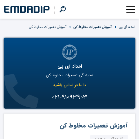
امداد آی پی
آموزش تعمیرات مخلوط کن
آموزش تعمیرات مخلوط کن
امداد آی پی
نمایندگی تعمیرات مخلوط کن
با ما در تماس باشید
021-91093903
آموزش تعمیرات مخلوط کن