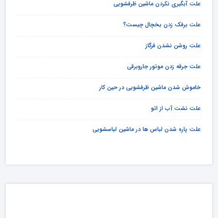
علت آبگیری نکردن ماشین ظرفشویی
علت برفک زدن یخچال چیست؟
علت روشن نشدن فرگاز
علت جرقه زدن موتور جاروبرقی
خاموش شدن ماشین ظرفشویی در حین کار
علت نشت آب از اتو
علت پاره شدن لباس ها در ماشین لباسشویی