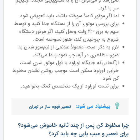
نمی‌رسد و می‌توان آن را با سیم‌پیچی مجدد آرمیچر،
سر پا کرد.
اما اگر موتور کاملاً سوخته باشد، باید تعویض شود.
برای بررسی موتور، آن را از دستگاه جدا کنید و توسط
سیم به برق 220 ولت وصل کنید، اگر موتور دستگاه
شروع به چرخیدن کند، هنوز نسوخته است.
لازم به ذکر است، معمولاً علائمی از نیم‌سوز شدن به
صورت ظاهری در آرمیچر، نمود پیدا می‌کند.
ازآنجایی‌که جایگاه اورلود با نول موتور سری است،
خرابی اورلود ممکن است موجب روشن نشدن مخلوط
کن شود.
برای تست اورلود از یک متخصص کمک بخواهید.
پیشنهاد می شود:
تعمیر قهوه ساز در تهران
چرا مخلوط کن پس از چند ثانیه خاموش می‌شود؟
برای تعمیر و عیب یابی چه باید کرد؟