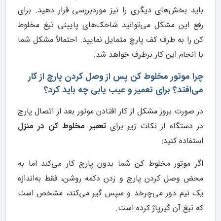
باید بخش‌های دیگری را نیز موردبررسی قرار دهید. برای
رفع این مشکل می‌توانید شاخک‌های پایینی تیغ مخلوط
کن را به طرف کف پارچ متمایل نمایید. احتمالاً مشکل شما
با انجام این کار برطرف خواهد شد.
چرا موتور مخلوط کن پس از وصل کردن پارچ از کار
می‌افتد؟ برای تعمیر و عیب یابی چه باید کرد؟
در صورت بروز مشکل از کار افتادن موتور بعد از اتصال پارچ
در دستگاه از نکات زیر برای
تعمیر مخلوط کن در منزل
استفاده کنید:
اگر موتور مخلوط کن شما بدون پارچ کار می‌کند اما به
محض وصل کردن پارچ و زدن دکمه روشن، فقط به‌اندازه
یک نیم دور می‌چرخد و سپس گیر می‌کند، مشخص است
که تیغ آن گیرپاژ کرده است.