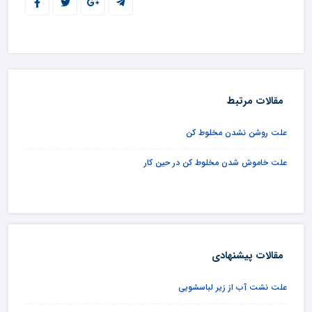
مقالات مرتبط
علت روشن نشدن مخلوط کن
علت خاموش شدن مخلوط کن در حین کار
مقالات پیشنهادی
علت نشت آب از زیر لباسشویی