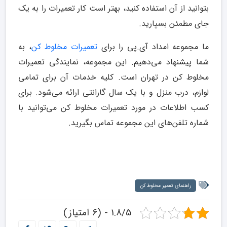
بتوانید از آن استفاده کنید، بهتر است کار تعمیرات را به یک
جای مطمئن بسپارید.
ما مجموعه امداد آی.پی را برای
تعمیرات مخلوط کن
، به
شما پیشنهاد می‌دهیم. این مجموعه، نمایندگی تعمیرات
مخلوط کن در تهران است. کلیه خدمات آن برای تمامی
لوازم، درب منزل و با یک سال گارانتی ارائه می‌شود. برای
کسب اطلاعات در مورد تعمیرات مخلوط کن می‌توانید با
شماره تلفن‌های این مجموعه تماس بگیرید.
راهنمای تعمیر مخلوط کن
1.8/5 - (6 امتیاز)