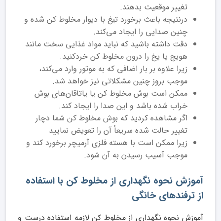
تغییر موقعیت بدهند.
درنتیجه باعث برخورد تیغ با دیوار مخلوط کن شده و
چنین صدایی را ایجاد می‌کند.
دقت داشته باشید که نباید مواد غذایی سخت مانند
هویج یا یخ را درون مخلوط کن خردکنید.
زیرا علاوه بر بار اضافی که به موتور وارد می‌کند،
موجب بروز چنین مشکلاتی نیز خواهد شد.
ممکن است بوش مخلوط کن یا یاتاقان‌های بوش
خراب ‌شده باشد و این صدا را ایجاد کند.
اگر مشاهده کردید که بوش مخلوط کن شما دچار
تغییر حالت شده سریعاً آن را تعویض نمایید
زیرا ممکن است با هسته فلزی آرمیچر برخورد کند و
موجب آسیب رسیدن به آن شود.
آموزش نحوه نگهداری از مخلوط کن با استفاده
از ترفندهای خانگی
آموزش نحوه نگهداری از مخلوط کن لازمه استفاده درست و