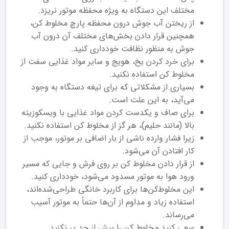
مختلف این دستگاه به ویژه محفظه موتور نریزد.
از ریختن آب جوش درون محفظه پارچ مخلوط کن،
همچنین قرار دادن بخش‌های مختلف آن درون آب
جوش به منظور نظافت خودداری کنید.
برای خرد کردن یخ، هویج و سایر مواد غذایی سفت از
مخلوط کن استفاده نکنید.
بسیاری از مشکلاتی که برای تیغه دستگاه به وجود
می‌آید، به این علت است.
برای صاف و یکدست کردن مواد غذایی با ویسکوزیته
بالا (مانند حلیم)، هر گز از مخلوط کن استفاده نکنید.
زیرا فشار وارده ناشی از بار اضافی بر موتور، موجب از
کار افتادن آن می‌شود.
از قرار دادن مخلوط کن بر روی فرش و جایی که مسیر
ورود هوا به موتور مسدود می‌شود، خودداری کنید.
این مخلوط‌کن‌ها برای کاربرد خانگی طراحی‌شده‌اند،
استفاده زیاد و مداوم از آن‌‌‌‌‌‌‌‌ها حتماً به موتور آسیب
می‌رساند.
سعی کنید مخلوط کن را بیش از حد پر نکنید.