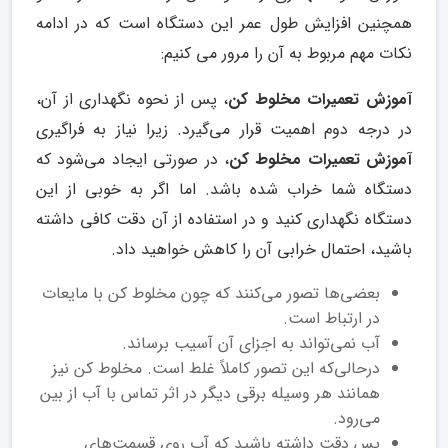
همچنین افزایش طول عمر این دستگاه است که در ادامه
نکات مهم مربوط به آن را مرور می کنیم:
آموزش تعمیرات مخلوط کن
، پس از نحوه نگهداری از آن،
در درجه دوم اهمیت قرار می‌گیرد. زیرا نیاز به فراگیری
آموزش تعمیرات مخلوط کن
، در صورتی ایجاد می‌شود که
دستگاه شما خراب شده باشد. اما اگر به خوبی از این
دستگاه نگهداری کنید و در استفاده از آن دقت کافی داشته
باشید، احتمال خرابی آن را کاهش خواهید داد.
بعضی‌ها تصور می‌کنند که چون مخلوط کن با مایعات
در ارتباط است.
آب نمی‌تواند به اجزای آن آسیب برساند.
در‌حالی‌که این تصور کاملاً غلط است. مخلوط کن نیز
همانند هر وسیله برقی دیگر در اثر تماس با آب از بین
می‌رود.
پس دقت داشته باشید که آب روی قسمت‌های