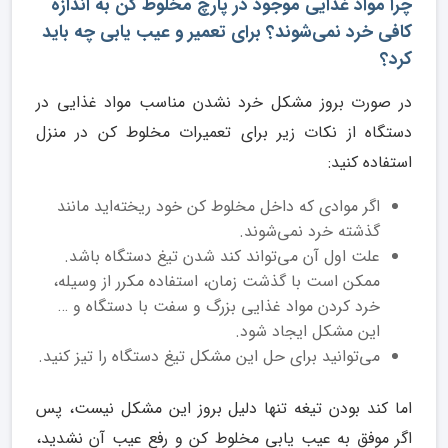
چرا مواد غذایی موجود در پارچ مخلوط کن به‌ اندازه
کافی خرد نمی‌شوند؟ برای تعمیر و عیب یابی چه باید
کرد؟
در صورت بروز مشکل خرد نشدن مناسب مواد غذایی در
دستگاه از نکات زیر برای تعمیرات مخلوط کن در منزل
استفاده کنید:
اگر موادی که داخل مخلوط کن خود ریخته‌اید مانند
گذشته خرد نمی‌شوند.
علت اول آن می‌تواند کند شدن تیغ دستگاه باشد.
ممکن است با گذشت زمان، استفاده مکرر از وسیله،
خرد کردن مواد غذایی بزرگ و سفت با دستگاه و …
این مشکل ایجاد شود.
می‌توانید برای حل این مشکل تیغ دستگاه را تیز کنید.
اما کند بودن تیغه تنها دلیل بروز این مشکل نیست، پس
اگر موفق به عیب یابی مخلوط کن و رفع عیب آن نشدید،