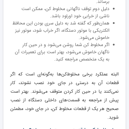
برساند.
دلیل دوم توقف ناگهانی مخلوط کن، ممکن است
ناشی از خرابی خود اورلود باشد.
همان‌طور که گفته شد به دلیل سری بودن این محافظ
الکتریکی با موتور دستگاه، اگر خراب شود، موتور نیز
خاموش می‌شود.
اگر مخلوط کن شما روشن می‌شود و در حین کار
ناگهان خاموش می‌شود، بهتر است برای تعمیرات آن
به یک متخصص مراجعه کنید.
البته عملکرد برخی مخلوط‌کن‌ها به‌گونه‌ای است که اگر
قطعات آن به درستی در جای خود نصب نشوند، کار
نمی‌کنند یا در حین کار کردن متوقف می‌شوند. بهتر است
پیش از مراجعه به قسمت‌های داخلی دستگاه از نصب
صحیح هر یک از قطعات مخلوط کن، در جای خود، مطمئن
شوید.