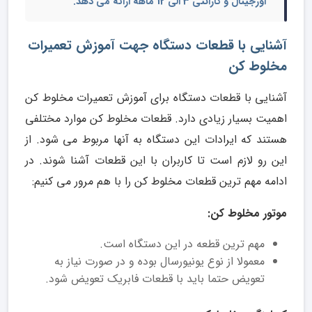
اورجینال و گارانتی 3 الی 12 ماهه ارائه می دهد.
آشنایی با قطعات دستگاه جهت آموزش تعمیرات
مخلوط کن
آشنایی با قطعات دستگاه برای آموزش تعمیرات مخلوط کن
اهمیت بسیار زیادی دارد. قطعات مخلوط کن موارد مختلفی
هستند که ایرادات این دستگاه به آنها مربوط می شود. از
این رو لازم است تا کاربران با این قطعات آشنا شوند. در
ادامه مهم ترین قطعات مخلوط کن را با هم مرور می کنیم:
موتور مخلوط کن:
مهم ترین قطعه در این دستگاه است.
معمولا از نوع یونیورسال بوده و در صورت نیاز به
تعویض حتما باید با قطعات فابریک تعویض شود.