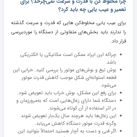
چرا مخلوط کن با قدرت و سرعت نمی‌چرخد؟ برای
تعمیر و عیب یابی چه باید کرد؟
برای عیب یابی مخلوط‌کن‌ هایی که قدرت و سرعت گذشته
را ندارند باید بخش‌های متفاوتی از دستگاه را موردبررسی
قرار داد.
چراکه این ایراد ممکن است مکانیکی یا الکتریکی
باشد.
بوش تیغ و بوش‌های موتور را بررسی کنید. خرابی این
قطعه استوانه‌ای شکل موجب کاهش قدرت موتور
می‌شود.
برای رفع این مشکل، بوش خراب باید تعویض شود.
دستگاه شما دارای زغال‌هایی است که به‌مرورزمان و
در اثر استفاده از آن کوتاه می‌شوند.
این زغال‌ها باید هرچند سال یک‌بار تعویض شوند
وگرنه قدرت موتور دستگاه کاهش می‌یابد.
اگر فنی و دست به آچار هستید احتمالاً بتوانید این