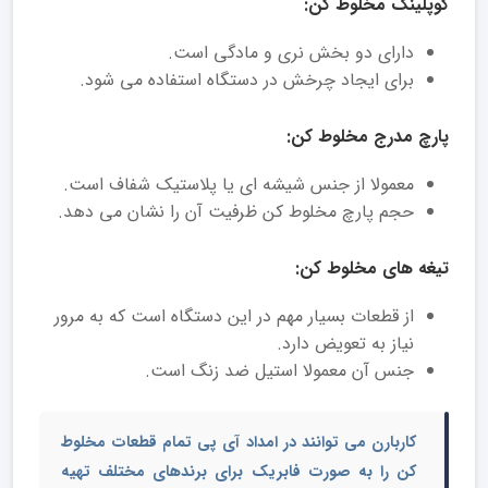
کوپلینگ مخلوط کن:
دارای دو بخش نری و مادگی است.
برای ایجاد چرخش در دستگاه استفاده می شود.
پارچ مدرج مخلوط کن:
معمولا از جنس شیشه ای یا پلاستیک شفاف است.
حجم پارچ مخلوط کن ظرفیت آن را نشان می دهد.
تیغه های مخلوط کن:
از قطعات بسیار مهم در این دستگاه است که به مرور
نیاز به تعویض دارد.
جنس آن معمولا استیل ضد زنگ است.
کاربارن می توانند در امداد آی پی تمام قطعات مخلوط
کن را به صورت فابریک برای برندهای مختلف تهیه