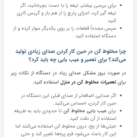
برای بررسی بیشتر، تیغه را با دست بچرخانید، اگر
تیغه گیر کرد، اجزای پارچ را از هم باز و گریس کاری
کنید.
سپس مجدداً قطعات را بر روی یکدیگر سوار کرده و از
دستگاه استفاده کنید.
چرا مخلوط کن در حین کار کردن صدای زیادی تولید
می‌کند؟ برای تعمیر و عیب یابی چه باید کرد؟
در صورت بروز مشکل صدای زیاد در دستگاه از نکات زیر
برای
تعمیرات مخلوط کن در منزل
استفاده کنید:
اگر صدایی اضافه‌تر از صدای قبلی این دستگاه در
حین کار کردن، احساس می‌کنید.
برای
عیب یابی مخلوط کن
تا حدودی باید به طریقه
استفاده از آن دقت کنید.
خیلی‌ها از یخ، درون مخلوط کن استفاده می‌کنند اما
این کار باعث می‌شود فرم پره‌ها تغییر کند و حتی