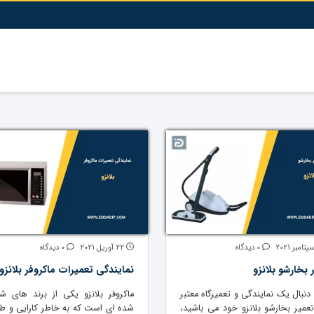
0 دیدگاه
22 آوریل 2021
0 دیدگاه
 بخارشو بلانزو
نمایندگی تعمیرات ماکروفر بلانزو
 دنبال یک نمایندگی و تعمیرگاه معتبر
ماکروفر بلانزو یکی از برند های شن
تعمیر بخارشو بلانزو خود می باشید،
شده ای است که به خاطر کارایی و ط