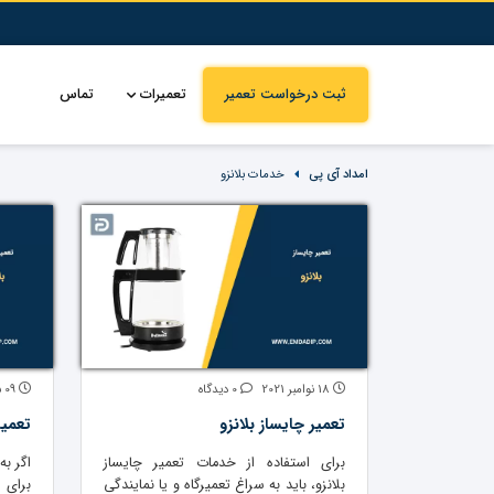
ثبت درخواست تعمیر
تعمیرات
تماس
امداد آی پی
خدمات بلانزو
18 نوامبر 2021
0 دیدگاه
09 سپتامبر 2021
تعمیر چایساز بلانزو
تعمیر
برای استفاده از خدمات تعمیر چایساز
اگر به
بلانزو، باید به سراغ تعمیرگاه و یا نمایندگی
برای 