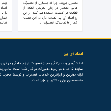
معتبری بروید. چرا که بسیاری از تعمیرگاه
بهتر 
هایی نامعتبر در زمان تعویض قطعه از
امداد
قطعات بی کیفیت استفاده می کنند. از این
را با
رو امداد آی پی تصمیم دارد در این مطلب
تهران
شما را با نمایندگی تعمیرات […]
نمایند
امداد آی پی
امداد آی.پی، نمایندگی مجاز تعمیرات لوازم خانگی در تهران،
سابقه 15 ساله در زمینه تعمیرات در کنار شما است. ماموری
ارائه بهترین و ارزانترین خدمات تعمیرات و توسط مجرب ت
متخصصین برای مشتریان عزیز است.