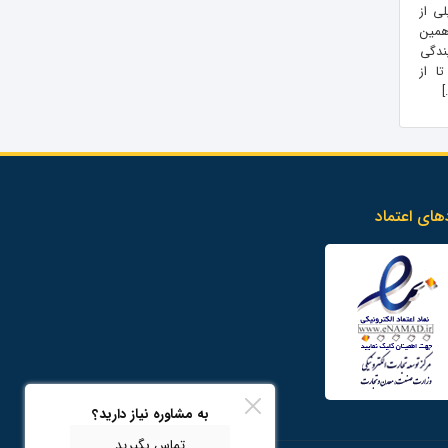
ی از
همین
ندگی
ا از
]
های اعتماد
به مشاوره نیاز دارید؟
تماس بگیرید