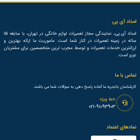
امداد آی پی
امداد آی.پی، نمایندگی مجاز تعمیرات لوازم خانگی در تهران، با سابقه 15
ساله در زمینه تعمیرات در کنار شما است. ماموریت ما ارائه بهترین و
ارزانترین خدمات تعمیرات و توسط مجرب ترین متخصصین برای مشتریان
عزیز است.
تماس با ما
کارشناسان باتجربه ما آماده پاسخ دهی به سوالات شما می باشند.
خط ویژه
021-91093903
نمادهای اعتماد