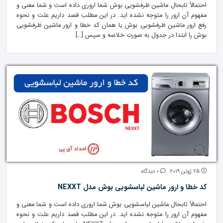
احتمالاً تابحال ماشین ظرفشویی بوش شما اروری داده است و شما معنی و
مفهوم آن ارور را متوجه نشده اید. در این مطلب قصد داریم علت و نحوه
رفع ارور ماشین ظرفشویی بوش یا همان کد خطا و ارور ماشین ظرفشویی
بوش را ابتدا در جدول به صورت خلاصه و سپس […]
25 ژوئن 2019
0 دیدگاه
کد خطا و ارور ماشین لباسشویی بوش مدل NEXXT
احتمالاً تابحال ماشین لباسشویی بوش شما اروری داده است و شما معنی و
مفهوم آن ارور را متوجه نشده اید. در این مطلب قصد داریم علت و نحوه