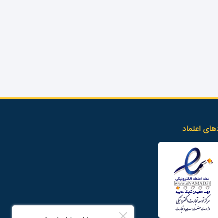
های اعتماد