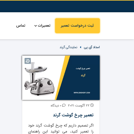
ثبت درخواست تعمیر
تعمیرات
تماس
امداد آی پی
نمایندگی گرند
22 آگوست 2021
0 دیدگاه
تعمیر چرخ گوشت گرند
اگر تصمیم داریم که چرخ گوشت گرند خود
را تعمیر کنید، می توانید این راهنمای