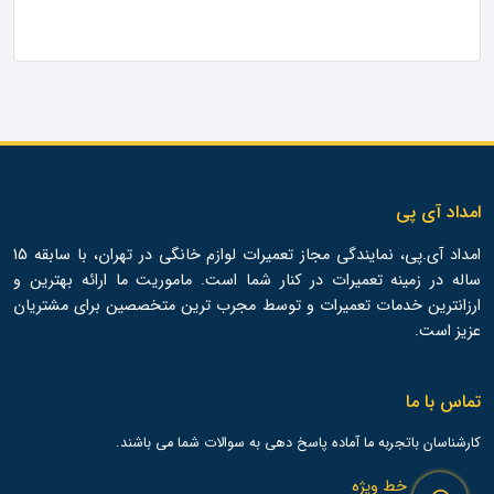
امداد آی پی
امداد آی.پی، نمایندگی مجاز تعمیرات لوازم خانگی در تهران، با سابقه 15
ساله در زمینه تعمیرات در کنار شما است. ماموریت ما ارائه بهترین و
ارزانترین خدمات تعمیرات و توسط مجرب ترین متخصصین برای مشتریان
عزیز است.
تماس با ما
کارشناسان باتجربه ما آماده پاسخ دهی به سوالات شما می باشند.
خط ویژه