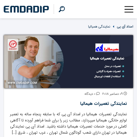
امداد آی پی
نمایندگی همیالیا
09 دسامبر 2018
0 دیدگاه
نمایندگی تعمیرات هیمالیا
نمایندگی تعمیرات هیمالیا در امداد آی.پی که با سابقه پنجاه ساله به تعمیر
لوازم خانگی هیمالیا میپردازد، مطالب زیر را برای شما فراهم آورده تا آگاهی
کاملی در مورد خدمات تعمیرات هیمالیا داشته باشید. امداد آی.پی نمایندگی
هیمالیا در تهران دارای شعب گوناگون شمال تهران ، غرب تهران ، شرق […]