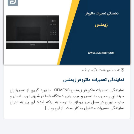
03 دسامبر 2018
0 دیدگاه
نمایندگی تعمیرات ماکروفر زیمنس
نمایندگی تعمیرات ماکروفر زیمنس SIEMENS با بهره گیری از تعمیرکاران
حرفه ای و مجرب به تعمیر و عیب یابی دستگاه شما در شرق, غرب, شمال و
جنوب تهران در محل می پردازد. با توجه به اینکه امداد آی پی به عنوان
نمایندگی تعمیرات مشغول به کار است. از این رو […]