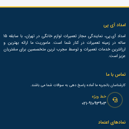
امداد آی پی
امداد آی.پی، نمایندگی مجاز تعمیرات لوازم خانگی در تهران، با سابقه 15
ساله در زمینه تعمیرات در کنار شما است. ماموریت ما ارائه بهترین و
ارزانترین خدمات تعمیرات و توسط مجرب ترین متخصصین برای مشتریان
عزیز است.
تماس با ما
کارشناسان باتجربه ما آماده پاسخ دهی به سوالات شما می باشند.
خط ویژه
021-91093903
نمادهای اعتماد