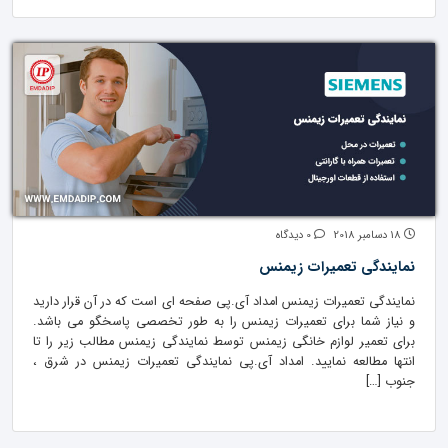
18 دسامبر 2018
0 دیدگاه
نمایندگی تعمیرات زیمنس
نمایندگی تعمیرات زیمنس امداد آی.پی صفحه ای است که در آن قرار دارید
و نیاز شما برای تعمیرات زیمنس را به طور تخصصی پاسخگو می باشد.
برای تعمیر لوازم خانگی زیمنس توسط نمایندگی زیمنس مطالب زیر را تا
انتها مطالعه نمایید. امداد آی.پی نمایندگی تعمیرات زیمنس در شرق ،
جنوب […]