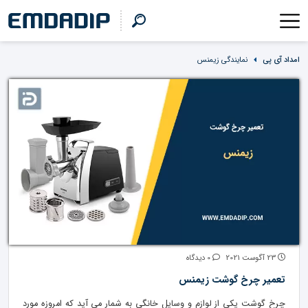
امداد آی پی
نمایندگی زیمنس
23 آگوست 2021
0 دیدگاه
تعمیر چرخ گوشت زیمنس
چرخ گوشت یکی از لوازم و وسایل خانگی به شمار می آید که امروزه مورد