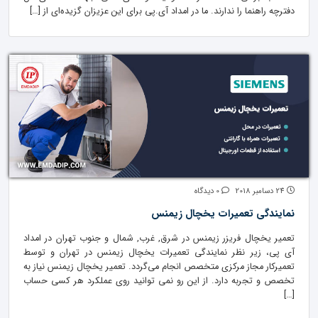
دفترچه راهنما را ندارند. ما در امداد آی.پی برای این عزیزان گزیده‌ای از […]
24 دسامبر 2018
0 دیدگاه
نمایندگی تعمیرات یخچال زیمنس
تعمیر یخچال فریزر زیمنس در شرق, ‌غرب, شمال و جنوب تهران در امداد
آی پی، زیر نظر نمایندگی تعمیرات یخچال زیمنس در تهران و توسط
تعمیرکار مجاز مرکزی متخصص انجام می‌گردد. تعمیر یخچال زیمنس نیاز به
تخصص و تجربه دارد. از این رو نمی توانید روی عملکرد هر کسی حساب
[…]