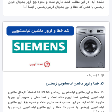
نشده اید. در این مطلب قصد داریم علت و نحوه رفع ارور یخچال فریزر
زیمنس یا همان کد خطا و ارور یخچال فریزر زیمنس را ابتدا […]
0 دیدگاه
کد خطا و ارور ماشین لباسشویی زیمنس
کد خطا و ارور ماشین لباسشویی زیمنس SIEMENS احتمالاً تابحال ماشین
لباسشویی زیمنس شما اروری داده است و شما معنی و مفهوم آن ارور را
متوجه نشده اید. در این مطلب قصد داریم علت و نحوه رفع ارور ماشین
لباسشویی زیمنس یا همان کد خطا و ارور ماشین لباسشویی زیمنس را