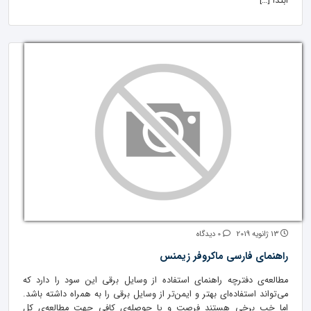
ابتدا […]
13 ژانویه 2019
0 دیدگاه
راهنمای فارسی ماکروفر زیمنس
مطالعه‌ی دفترچه راهنمای استفاده از وسایل برقی این سود را دارد که
می‌تواند استفاده‌ای بهتر و ایمن‌تر از وسایل برقی را به همراه داشته باشد.
اما خب برخی هستند فرصت و یا حوصله‌ی کافی جهت مطالعه‌ی کل