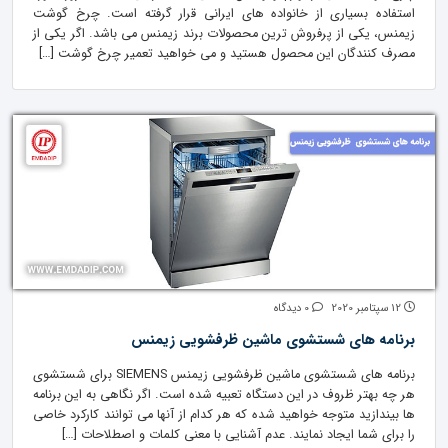
استفاده بسیاری از خانواده های ایرانی قرار گرفته است. چرخ گوشت
زیمنس، یکی از پرفروش ترین محصولات برند زیمنس می باشد. اگر یکی از
مصرف کنندگان این محصول هستید و می خواهید تعمیر چرخ گوشت […]
12 سپتامبر 2020
0 دیدگاه
برنامه های شستشوی ماشین ظرفشویی زیمنس
برنامه های شستشوی ماشین ظرفشویی زیمنس SIEMENS برای شستشوی
هر چه بهتر ظروف در این دستگاه تعبیه شده است. اگر نگاهی به این برنامه
ها بیندازید متوجه خواهید شده که هر کدام از آنها می توانند کارکرد خاصی
را برای شما ایجاد نمایند. عدم آشنایی با معنی کلمات و اصطلاحات […]