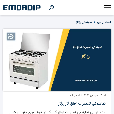
امداد آی پی
نمایندگی رزگاز
04 سپتامبر 2019
0 دیدگاه
نمایندگی تعمیرات اجاق گاز رزگاز
امداد آی.پی نمایندگی تعمیرات اجاق گاز رزگاز در شرق, غرب, جنوب و شمال