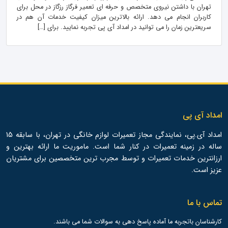
تهران با داشتن نیروی متخصص و حرفه ای تعمیر فرگاز رزگاز در محل برای
کاربران انجام می دهد. ارائه بالاترین میزان کیفیت خدمات آن هم در
سریعترین زمان را می توانید در امداد آی پی تجربه نمایید. برای […]
امداد آی پی
امداد آی.پی، نمایندگی مجاز تعمیرات لوازم خانگی در تهران، با سابقه 15
ساله در زمینه تعمیرات در کنار شما است. ماموریت ما ارائه بهترین و
ارزانترین خدمات تعمیرات و توسط مجرب ترین متخصصین برای مشتریان
عزیز است.
تماس با ما
کارشناسان باتجربه ما آماده پاسخ دهی به سوالات شما می باشند.