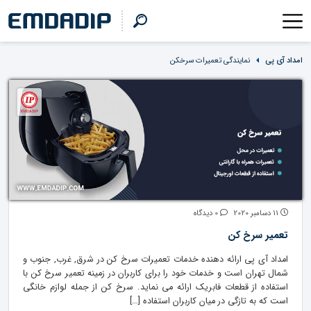
امداد آی پی
نمایندگی تعمیرات سرخکن
11 دسامبر 2020
0 دیدگاه
تعمیر سرخ کن
امداد آی پی ارائه دهنده خدمات تعمیرات سرخ کن در شرق, غرب, جنوب و
شمال تهران است و خدمات خود را برای کاربران در زمینه تعمیر سرخ کن با
استفاده از قطعات فابریک ارائه می نماید. سرخ کن از جمله لوازم خانگی
است که به تازگی در میان کاربران استفاده […]