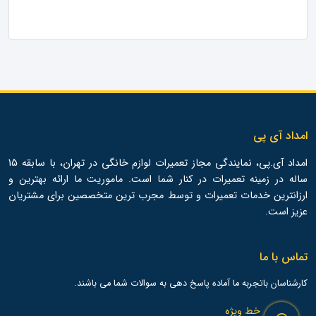
امداد آی پی
امداد آی.پی، نمایندگی مجاز تعمیرات لوازم خانگی در تهران، با سابقه 15
ساله در زمینه تعمیرات در کنار شما است. ماموریت ما ارائه بهترین و
ارزانترین خدمات تعمیرات و توسط مجرب ترین متخصصین برای مشتریان
عزیز است.
تماس با ما
کارشناسان باتجربه ما آماده پاسخ دهی به سوالات شما می باشند.
خط ویژه