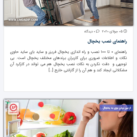
05 جولای 2020
0 دیدگاه
راهنمای نصب یخچال
راهنمای 0 تا 100 نصب و راه اندازی یخچال فریزر و ساید بای ساید حاوی
نکات و اطلاعات ضروری برای کاربران برندهای مختلف یخچال است. بی
توجهی و دقت نکردن به نکات نصب یخچال هم می تواند در کارکرد آن
مشکلاتی ایجاد کند و هم آن را از گارانتی خارج […]