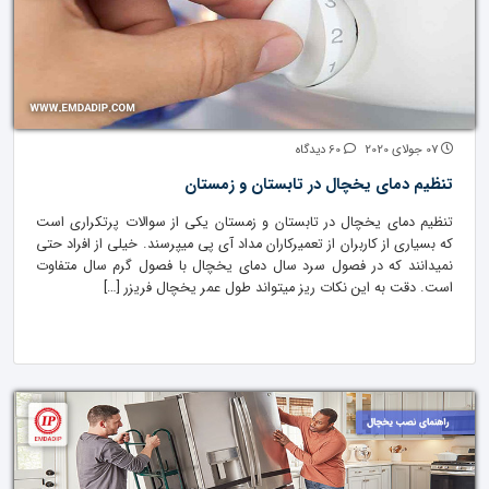
07 جولای 2020
60 دیدگاه
تنظیم دمای یخچال در تابستان و زمستان
تنظیم دمای یخچال در تابستان و زمستان یکی از سوالات پرتکراری است
که بسیاری از کاربران از تعمیرکاران مداد آی پی میپرسند. خیلی از افراد حتی
نمیدانند که در فصول سرد سال دمای یخچال با فصول گرم سال متفاوت
است. دقت به این نکات ریز میتواند طول عمر یخچال فریزر […]