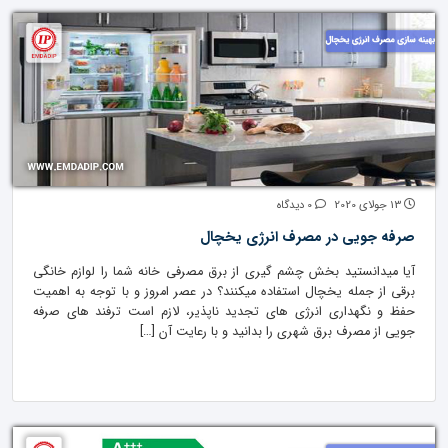
13 جولای 2020
0 دیدگاه
صرفه جویی در مصرف انرژی یخچال
آیا میدانستید بخش چشم گیری از برق مصرفی خانه شما را لوازم خانگی
برقی از جمله یخچال استفاده میکنند؟ در عصر امروز و با توجه به اهمیت
حفظ و نگهداری انرژی های تجدید ناپذیر، لازم است ترفند های صرفه
جویی از مصرف برق شهری را بدانید و با رعایت آن […]