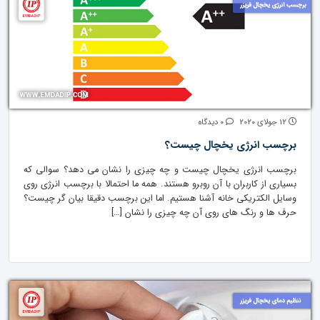
12 جولای 2020
0 دیدگاه
برچسب انرژی یخچال چیست؟
برچسب انرژی یخچال چیست و چه چیزی را نشان می دهد؟ سوالی که
بسیاری از کاربران با آن روبرو هستند. همه ما احتمالا با برچسب انرژی روی
وسایل الکتریکی خانه آشنا هستیم. اما این برچسب دقیقا بیان گر چیست؟
حرف ها و رنگ های روی آن چه چیزی را نشان […]