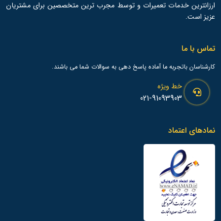
ارزانترین خدمات تعمیرات و توسط مجرب ترین متخصصین برای مشتریان
عزیز است.
تماس با ما
کارشناسان باتجربه ما آماده پاسخ دهی به سوالات شما می باشند.
خط ویژه
021-91093903
نمادهای اعتماد