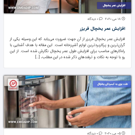
18 می 2020
0 دیدگاه
افزایش عمر یخچال فریزر
افزایش عمر یخچال فریزر از آن جهت ضرورت می‌یابد که این وسیله یکی از
گران‌ترین و پرکاربردترین لوازم آشپزخانه است. این مقاله با هدف آشنایی با
راه‌کارهای مناسب برای افزایش طول عمر یخچال نگارش شده است. از این
رو با توجه به نکات و ترفندهای ذکر شده در این مطلب، […]
05 می 2020
0 دیدگاه