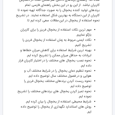
کاربران نباشد. از این رو در این بخش راهنمای فارسی تمام
برندهای تولید کننده یخچال را به صورت جداگانه تهیه نموده تا
کاربران از این دستگاه به بهترین شکل استفاده نمایند. در تشریح
نحوه استفاده از یخچال در این مقالات سعی کرده ایم تا:
مهم ترین نکات استفاده از یخچال فریزر را برای کاربران
بازگو نماییم.
نکات ایمنی مربوط به زمان استفاده از یخچال فریزر را
تشریح کنیم.
بهینه ترین شرایط استفاده برای کاهش میزان خطاها و
ایرادات به حداقل میزان ممکن را تشریح کرده ایم.
نحوه نصب یخچال های مختلف را در اختیار کاربران قرار
داده ایم.
نحوه تنظیم دمای یخچال را در شرایط مختلف آب و
هوایی و در فصول مختلف سال توضیح داده ایم.
نحوه ریست کردن برندهای مختلف یخچال فریزر را
توضیح داده ایم.
نحوه تمیز کردن یخچال های برندهای مختلف را تشریح
نموده ایم.
شرایط محیطی استفاده از یخچال را بیان کرده ایم.
روش های استاندارد نگهداری از یخچال را توضیح داده
ایم.