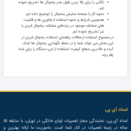
نکاتی را برای بالا بردن طول عمر یخچال ها تشریح نموده
ایم.
نحوه کار با صفحه نمایش یخچال را توضیح داده ایم.
همچنین شرایط و نحوه استفاده از فناوری ها و قابلیت
های مختلف موجود در برندهای مختلف یخچال فریزر را
نیز تشریح نموده ایم.
در مجموع استفاده از مقالات راهنمای استفاده یخچال فریزر در
این بخش می تواند شما را در حفظ نگهداری یخچال ها کمک
کرده و بالاترین سطح کیفیت استفاده از این دستگاه را برای شما
رقم بزند.
امداد آی پی
امداد آی.پی، نمایندگی مجاز تعمیرات لوازم خانگی در تهران، با سابقه 15
ساله در زمینه تعمیرات در کنار شما است. ماموریت ما ارائه بهترین و