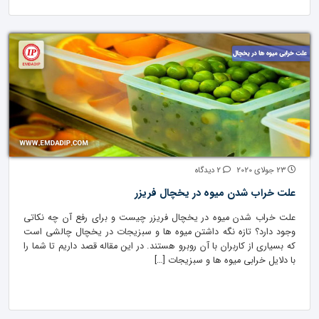
23 جولای 2020
2 دیدگاه
علت خراب شدن میوه در یخچال فریزر
علت خراب شدن میوه در یخچال فریزر چیست و برای رفع آن چه نکاتی
وجود دارد؟ تازه نگه داشتن میوه ها و سبزیجات در یخچال چالشی است
که بسیاری از کاربران با آن روبرو هستند. در این مقاله قصد داریم تا شما را
با دلایل خرابی میوه ها و سبزیجات […]