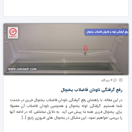
4 دیدگاه
رفع گرفتگی ناودان فاضلاب یخچال
در این مقاله، با راهنمای رفع گرفتگی ناودان فاضلاب یخچال فریزر در خدمت
شما هستیم. گرفتگی لوله یخچال و همچنین ناودان فاضلاب آن معمولا
برای یخچال فریزر همه ما پیش می آید. به دلایل مختلفی که در ادامه آنها
را بررسی خواهیم نمود، این مشکل در یخچال های امروزی رایج […]