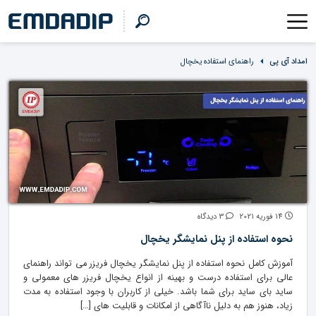
امداد آی پی
راهنمای استفاده یخچال
14 فوریه 2021
3 دیدگاه
نحوه استفاده از پنل نمایشگر یخچال
آموزش کامل نحوه استفاده از پنل نمایشگر یخچال فریزر می تواند راهنمای
عالی برای استفاده درست و بهینه از انواع یخچال فریزر های معمولی و
ساید بای ساید برای شما باشد. خیلی از کاربران با وجود استفاده به مدت
زیاد، هنوز هم به دلیل ناآگاهی از امکانات و قابلیت های […]