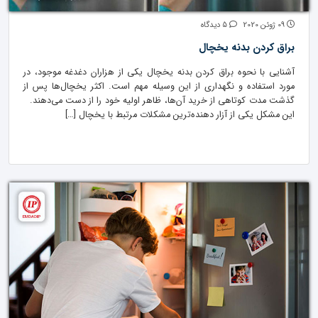
09 ژوئن 2020
5 دیدگاه
براق کردن بدنه یخچال
آشنایی با نحوه براق کردن بدنه یخچال یکی از هزاران دغدغه موجود، در
مورد استفاده و نگهداری از این وسیله مهم است. اکثر یخچال‌ها پس از
گذشت مدت کوتاهی از خرید آن‌ها، ظاهر اولیه خود را از دست می‌دهند.
این مشکل یکی از آزار دهنده‌ترین مشکلات مرتبط با یخچال […]