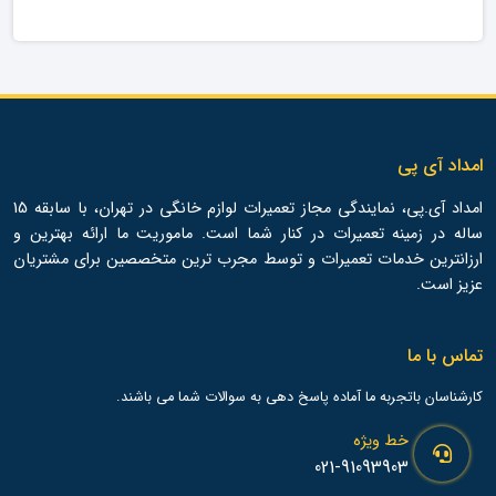
امداد آی پی
امداد آی.پی، نمایندگی مجاز تعمیرات لوازم خانگی در تهران، با سابقه 15
ساله در زمینه تعمیرات در کنار شما است. ماموریت ما ارائه بهترین و
ارزانترین خدمات تعمیرات و توسط مجرب ترین متخصصین برای مشتریان
عزیز است.
تماس با ما
کارشناسان باتجربه ما آماده پاسخ دهی به سوالات شما می باشند.
خط ویژه
021-91093903