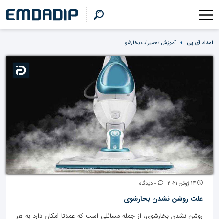
امداد آی پی
آموزش تعمیرات بخارشو
14 ژوئن 2021
0 دیدگاه
علت روشن نشدن بخارشوی
روشن نشدن بخارشوی، از جمله مسائلی است که عمدتا امکان دارد به هر