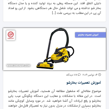
دلیلی اتفاق افتد. این مسئله ربطی به برند تولید کننده و یا مدل دستگاه
بخار شو نداشته و می تواند شامل حال هر دستگاهی بشود. از این رو امداد
آی پی در این مطلب به بررسی علت […]
04 نوامبر 2019
117 دیدگاه
آموزش تعمیرات بخارشو
موضوع مقاله‌ای که مشغول مطالعه آن هستید، آموزش تعمیرات بخارشو
است. در این مقاله با مشکلات و معایب این دستگاه چگونگی عیب یابی
بخارشو و رفع ایرادات آن آشنا خواهید شد. در مورد وسایل کوچکی مانند
بخارشو بسیاری از مشکلات در منزل بدون نیاز به تعمیرکار قابل‌حل خواهند