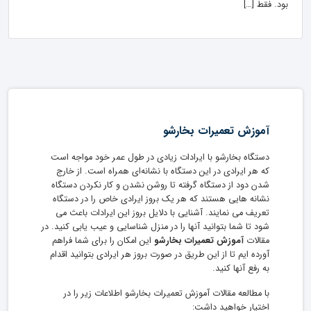
بود. فقط […]
آموزش تعمیرات بخارشو
دستگاه بخارشو با ایرادات زیادی در طول عمر خود مواجه است
که هر ایرادی در این دستگاه با نشانه‌ای همراه است. از خارج
شدن دود از دستگاه گرفته تا روشن نشدن و کار نکردن دستگاه
نشانه هایی هستند که هر یک بروز ایرادی خاص را در دستگاه
تعریف می نمایند. آشنایی با دلایل بروز این ایرادات باعث می
شود تا شما بتوانید آنها را در منزل شناسایی و عیب یابی کنید. در
مقالات
آموزش تعمیرات بخارشو
این امکان را برای شما فراهم
آورده ایم تا از این طریق در صورت بروز هر ایرادی بتوانید اقدام
به رفع آنها کنید.
با مطالعه مقالات آموزش تعمیرات بخارشو اطلاعات زیر را در
اختیار خواهید داشت: